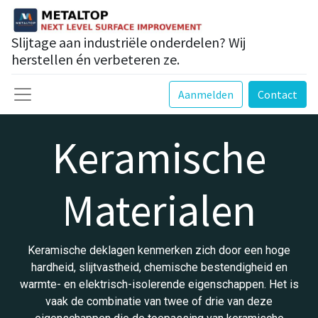
Slijtage aan industriële onderdelen? Wij
herstellen én verbeteren ze.
Aanmelden
Contact
Keramische
Materialen
Keramische deklagen kenmerken zich door een hoge
hardheid, slijtvastheid, chemische bestendigheid en
warmte- en elektrisch-isolerende eigenschappen. Het is
vaak de combinatie van twee of drie van deze